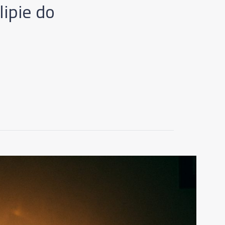
lipie do