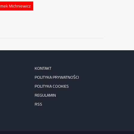
omek Michniewicz
KONTAKT
POLITYKA PRYWATNOŚCI
POLITYKA COOKIES
REGULAMIN
RSS