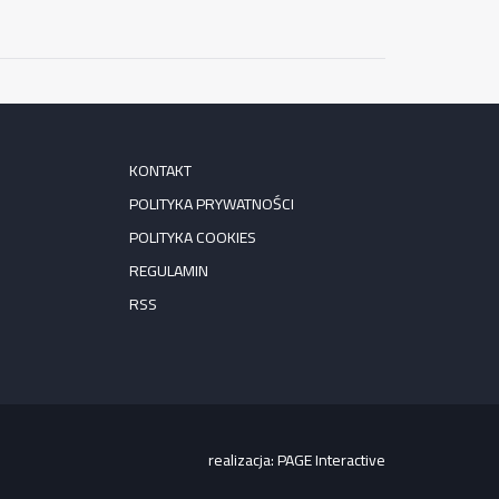
KONTAKT
POLITYKA PRYWATNOŚCI
POLITYKA COOKIES
REGULAMIN
RSS
realizacja:
PAGE Interactive