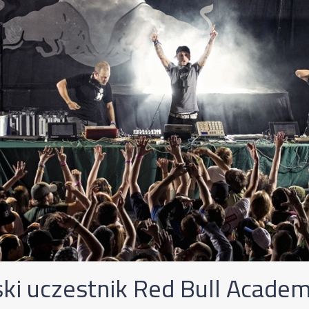
ski uczestnik Red Bull Acade