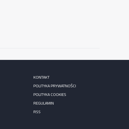
KONTAKT
POLITYKA PRYWATNOŚCI
POLITYKA COOKIES
REGULAMIN
RSS