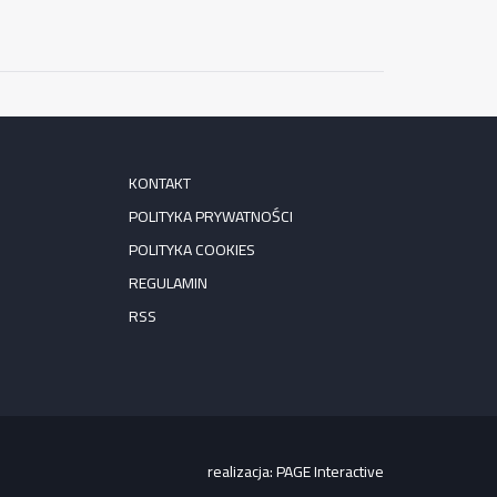
KONTAKT
POLITYKA PRYWATNOŚCI
POLITYKA COOKIES
REGULAMIN
RSS
realizacja:
PAGE Interactive