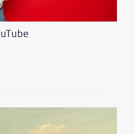
ouTube