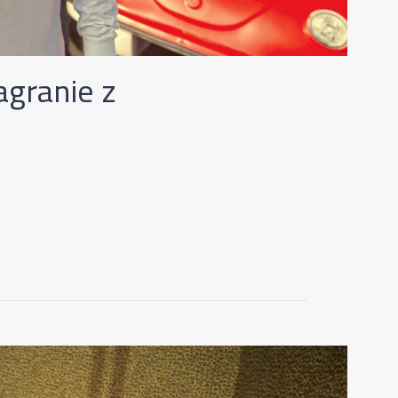
granie z