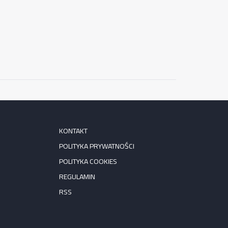
KONTAKT
POLITYKA PRYWATNOŚCI
POLITYKA COOKIES
REGULAMIN
RSS