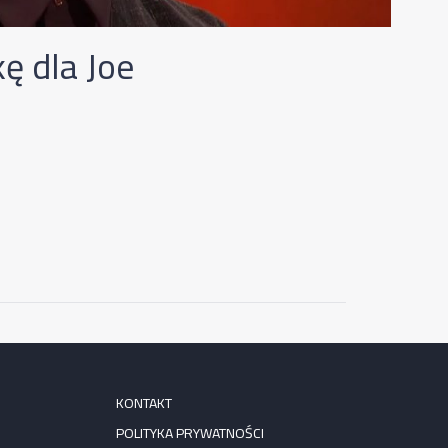
ę dla Joe
KONTAKT
POLITYKA PRYWATNOŚCI