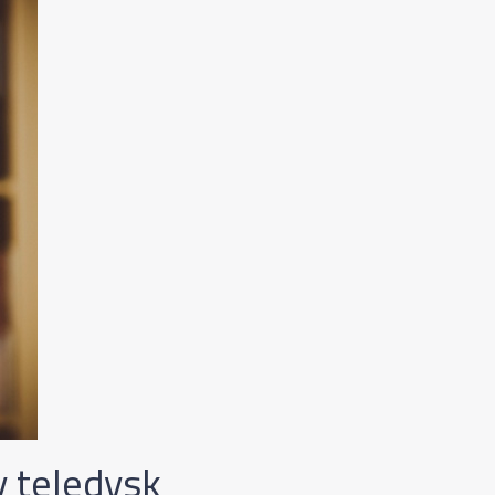
 teledysk