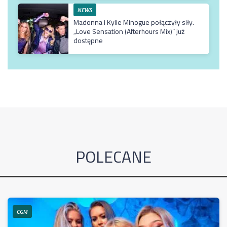
NEWS
Madonna i Kylie Minogue połączyły siły.
„Love Sensation (Afterhours Mix)” już
dostępne
POLECANE
CGM