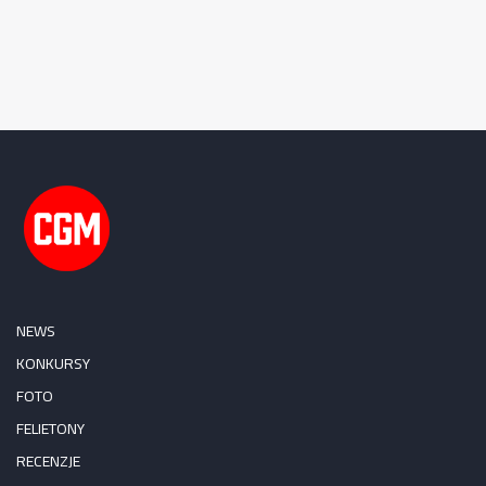
NEWS
KONKURSY
FOTO
FELIETONY
RECENZJE