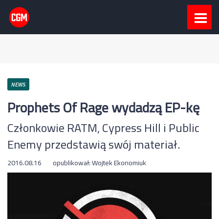
NEWS
Prophets Of Rage wydadzą EP-kę
Członkowie RATM, Cypress Hill i Public
Enemy przedstawią swój materiał.
2016.08.16
opublikował:
Wojtek Ekonomiuk