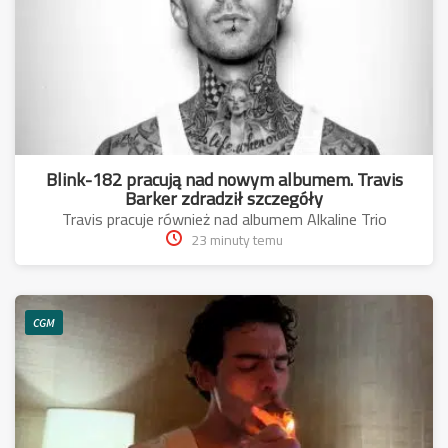
Blink-182 pracują nad nowym albumem. Travis
Barker zdradził szczegóły
Travis pracuje również nad albumem Alkaline Trio
23 minuty temu
CGM