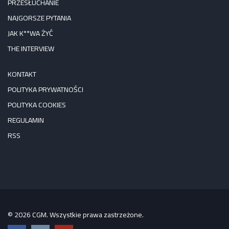
PRZESŁUCHANIE
NAJGORSZE PYTANIA
JAK K**WA ŻYĆ
THE INTERVIEW
KONTAKT
POLITYKA PRYWATNOŚCI
POLITYKA COOKIES
REGULAMIN
RSS
© 2026 CGM. Wszystkie prawa zastrzeżone.