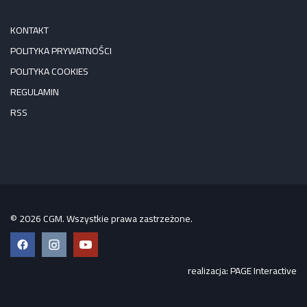
KONTAKT
POLITYKA PRYWATNOŚCI
POLITYKA COOKIES
REGULAMIN
RSS
© 2026 CGM. Wszystkie prawa zastrzeżone.
Facebook
Instagram
YouTube
realizacja:
PAGE Interactive