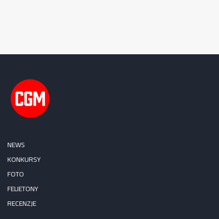
NEWS
KONKURSY
FOTO
FELIETONY
RECENZJE