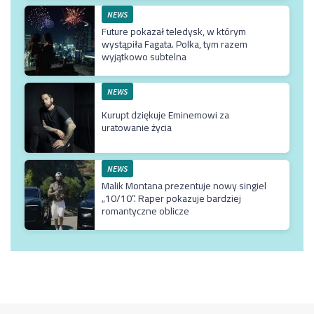
NEWS
Future pokazał teledysk, w którym
wystąpiła Fagata. Polka, tym razem
wyjątkowo subtelna
NEWS
Kurupt dziękuje Eminemowi za
uratowanie życia
NEWS
Malik Montana prezentuje nowy singiel
„10/10”. Raper pokazuje bardziej
romantyczne oblicze