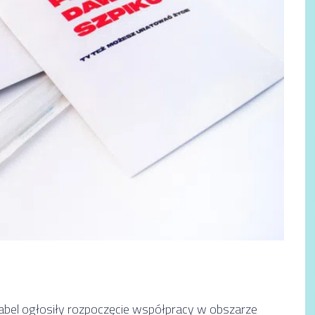
el ogłosiły rozpoczęcie współpracy w obszarze