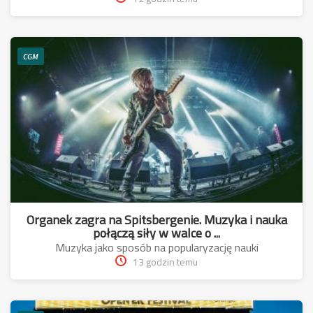
CGM
Organek zagra na Spitsbergenie. Muzyka i nauka
połączą siły w walce o ...
Muzyka jako sposób na popularyzację nauki
13 godzin temu