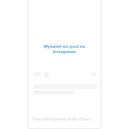
Wyświetl ten post na
Instagramie
Post udostępniony przez Edzio (@edzioo)