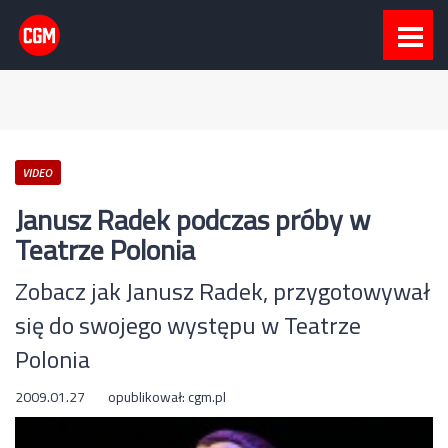
VIDEO
Janusz Radek podczas próby w
Teatrze Polonia
Zobacz jak Janusz Radek, przygotowywał
się do swojego występu w Teatrze
Polonia
2009.01.27
opublikował:
cgm.pl