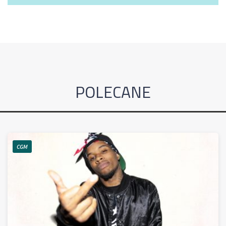
POLECANE
CGM