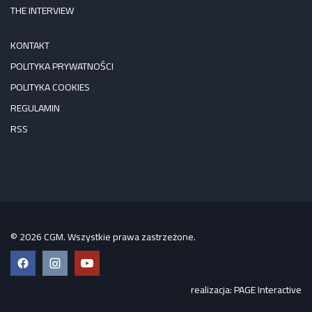
THE INTERVIEW
KONTAKT
POLITYKA PRYWATNOŚCI
POLITYKA COOKIES
REGULAMIN
RSS
© 2026 CGM. Wszystkie prawa zastrzeżone.
Facebook
Instagram
YouTube
realizacja:
PAGE Interactive