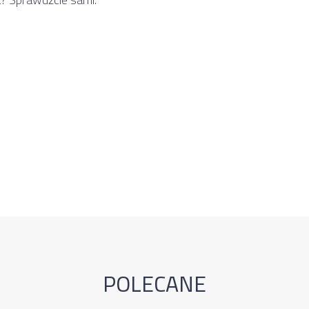
POLECANE