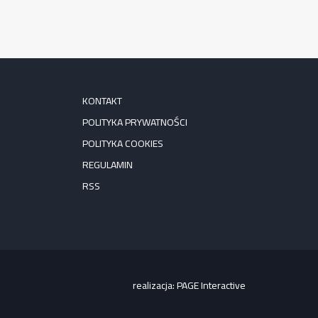
KONTAKT
POLITYKA PRYWATNOŚCI
POLITYKA COOKIES
REGULAMIN
RSS
realizacja:
PAGE Interactive