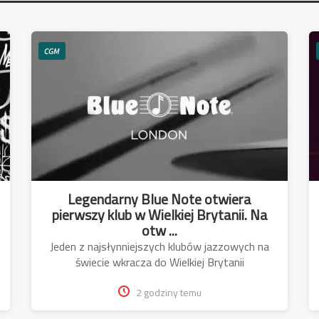
CGM
Legendarny Blue Note otwiera
pierwszy klub w Wielkiej Brytanii. Na
otw ...
Jeden z najsłynniejszych klubów jazzowych na
świecie wkracza do Wielkiej Brytanii
2 godziny temu