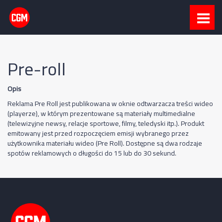
Pre-roll
Opis
Reklama Pre Roll jest publikowana w oknie odtwarzacza treści wideo
(playerze), w którym prezentowane są materiały multimedialne
(telewizyjne newsy, relacje sportowe, filmy, teledyski itp.). Produkt
emitowany jest przed rozpoczęciem emisji wybranego przez
użytkownika materiału wideo (Pre Roll). Dostępne są dwa rodzaje
spotów reklamowych o długości do 15 lub do 30 sekund.