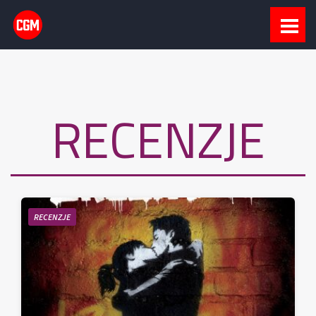
RECENZJE
RECENZJE