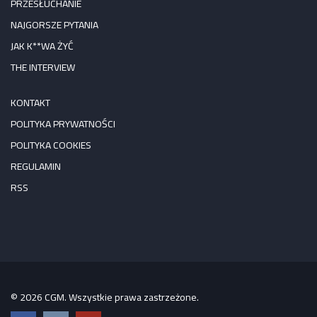
PRZESŁUCHANIE
NAJGORSZE PYTANIA
JAK K**WA ŻYĆ
THE INTERVIEW
KONTAKT
POLITYKA PRYWATNOŚCI
POLITYKA COOKIES
REGULAMIN
RSS
© 2026 CGM. Wszystkie prawa zastrzeżone.