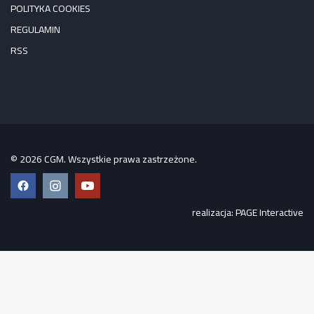
POLITYKA COOKIES
REGULAMIN
RSS
© 2026 CGM. Wszystkie prawa zastrzeżone.
Facebook
Instagram
YouTube
realizacja:
PAGE Interactive