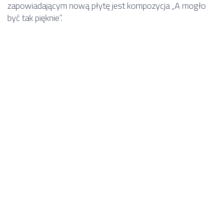
zapowiadającym nową płytę jest kompozycja „A mogło
być tak pięknie”.