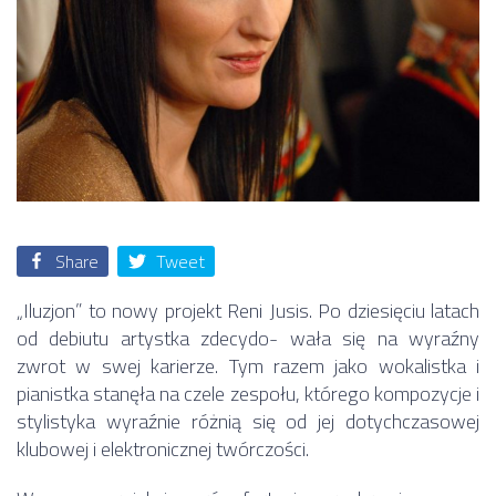
Share
Tweet
„Iluzjon” to nowy projekt Reni Jusis. Po dziesięciu latach
od debiutu artystka zdecydo- wała się na wyraźny
zwrot w swej karierze. Tym razem jako wokalistka i
pianistka stanęła na czele zespołu, którego kompozycje i
stylistyka wyraźnie różnią się od jej dotychczasowej
klubowej i elektronicznej twórczości.