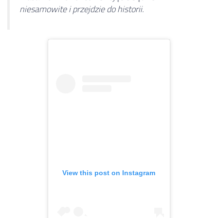
niesamowite i przejdzie do historii.
View this post on Instagram