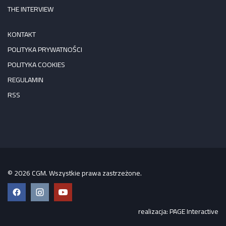
THE INTERVIEW
KONTAKT
POLITYKA PRYWATNOŚCI
POLITYKA COOKIES
REGULAMIN
RSS
© 2026 CGM. Wszystkie prawa zastrzeżone.
Facebook
Instagram
YouTube
realizacja:
PAGE Interactive