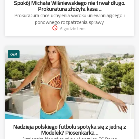
Spokój Michała Wiśniewskiego nie trwał długo.
Prokuratura złożyła kasa ...
Prokuratura chce uchylenia wyroku uniewinniającego i
ponownego rozpatrzenia sprawy
6 godzin temu
CGM
Nadzieja polskiego futbolu spotyka się z jedną z
Modelek? Piosenkarka ...