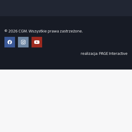
© 2026 CGM. Wszystkie prawa zastrzeżone.
Facebook
Instagram
YouTube
realizacja:
PAGE Interactive