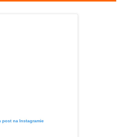
n post na Instagramie