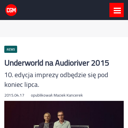
NEWS
Underworld na Audioriver 2015
10. edycja imprezy odbędzie się pod
koniec lipca.
2015.04.17
opublikował:
Maciek Kancerek