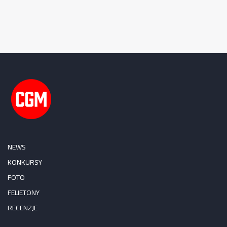
NEWS
KONKURSY
FOTO
FELIETONY
RECENZJE