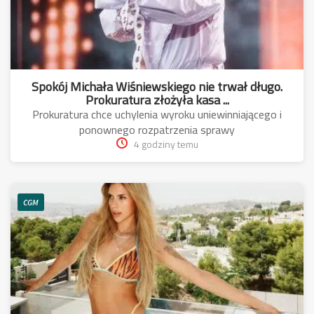
Spokój Michała Wiśniewskiego nie trwał długo.
Prokuratura złożyła kasa ...
Prokuratura chce uchylenia wyroku uniewinniającego i
ponownego rozpatrzenia sprawy
4 godziny temu
CGM