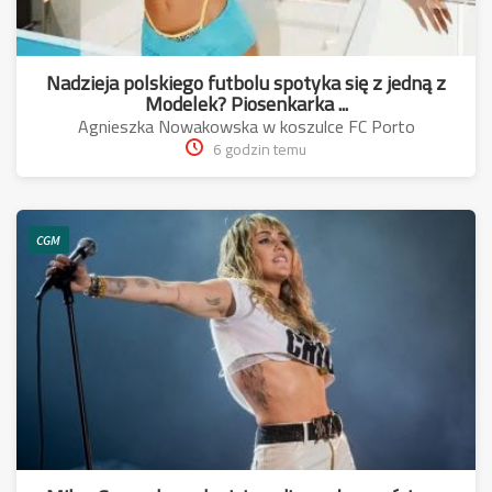
Nadzieja polskiego futbolu spotyka się z jedną z
Modelek? Piosenkarka ...
Agnieszka Nowakowska w koszulce FC Porto
6 godzin temu
CGM