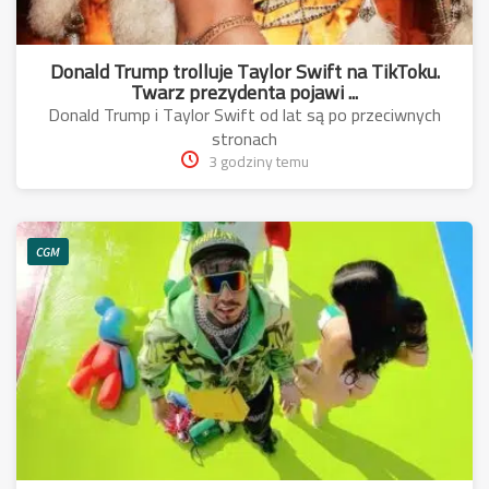
Donald Trump trolluje Taylor Swift na TikToku.
Twarz prezydenta pojawi ...
Donald Trump i Taylor Swift od lat są po przeciwnych
stronach
3 godziny temu
CGM