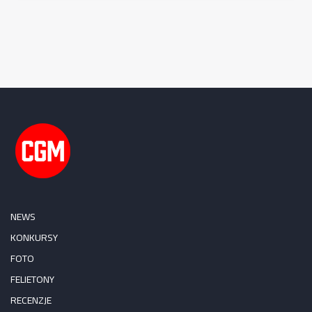
NEWS
KONKURSY
FOTO
FELIETONY
RECENZJE