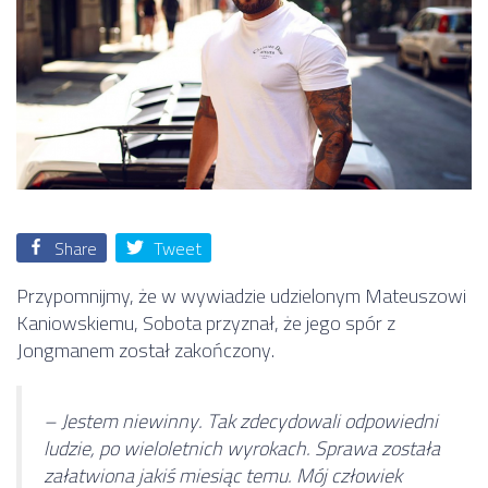
Share
Tweet
Przypomnijmy, że w wywiadzie udzielonym Mateuszowi
Kaniowskiemu, Sobota przyznał, że jego spór z
Jongmanem został zakończony.
– Jestem niewinny. Tak zdecydowali odpowiedni
ludzie, po wieloletnich wyrokach. Sprawa została
załatwiona jakiś miesiąc temu. Mój człowiek