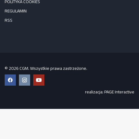
POLITYKA COOKIES
REGULAMIN
RSS
© 2026 CGM. Wszystkie prawa zastrzeżone.
Facebook
Instagram
YouTube
realizacja:
PAGE Interactive