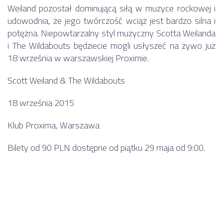
Weiland pozostał dominującą siłą w muzyce rockowej i
udowodnia, że jego twórczość wciąż jest bardzo silna i
potężna. Niepowtarzalny styl muzyczny Scotta Weilanda
i The Wildabouts będziecie mogli usłyszeć na żywo już
18 września w warszawskiej Proximie.
Scott Weiland & The Wildabouts
18 września 2015
Klub Proxima, Warszawa
Bilety od 90 PLN dostępne od piątku 29 maja od 9:00.