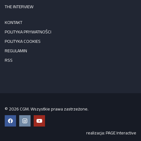
THE INTERVIEW
KONTAKT
POLITYKA PRYWATNOŚCI
POLITYKA COOKIES
REGULAMIN
RSS
© 2026 CGM. Wszystkie prawa zastrzeżone.
Facebook
Instagram
YouTube
realizacja:
PAGE Interactive