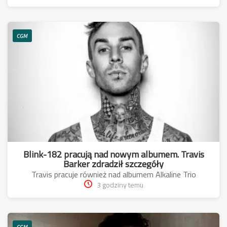
CGM
Blink-182 pracują nad nowym albumem. Travis
Barker zdradził szczegóły
Travis pracuje również nad albumem Alkaline Trio
3 godziny temu
CGM