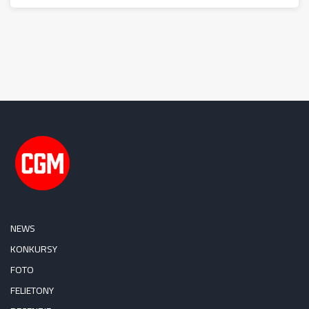
NEWS
KONKURSY
FOTO
FELIETONY