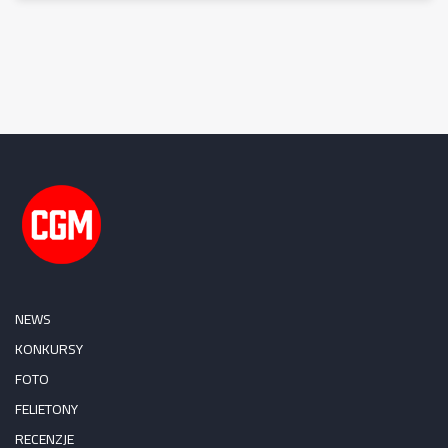
NEWS
KONKURSY
FOTO
FELIETONY
RECENZJE