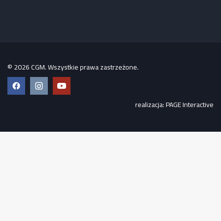
© 2026 CGM. Wszystkie prawa zastrzeżone.
Facebook
Instagram
YouTube
realizacja:
PAGE Interactive