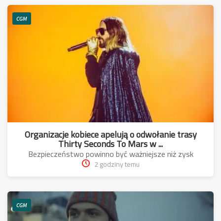
CGM
Organizacje kobiece apelują o odwołanie trasy
Thirty Seconds To Mars w ...
Bezpieczeństwo powinno być ważniejsze niż zysk
2 godziny temu
CGM