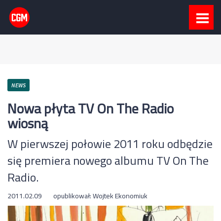
NEWS
Nowa płyta TV On The Radio
wiosną
W pierwszej połowie 2011 roku odbędzie
się premiera nowego albumu TV On The
Radio.
2011.02.09
opublikował:
Wojtek Ekonomiuk