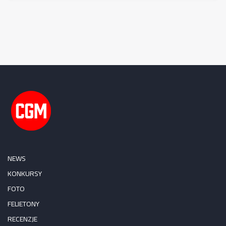
NEWS
KONKURSY
FOTO
FELIETONY
RECENZJE