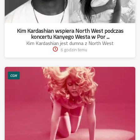
Kim Kardashian wspiera North West podczas
koncertu Kanyego Westa w Por ...
Kim Kardashian jest dumna z North West
6 godzin temu
CGM