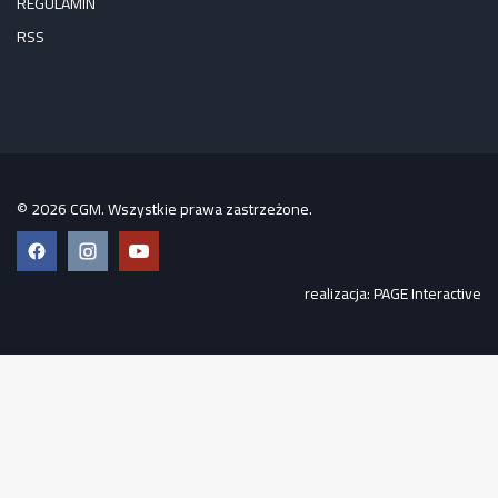
REGULAMIN
RSS
© 2026 CGM. Wszystkie prawa zastrzeżone.
Facebook
Instagram
YouTube
realizacja:
PAGE Interactive