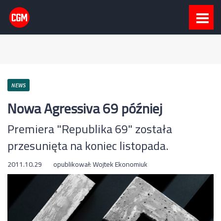
NEWS
Nowa Agressiva 69 później
Premiera "Republika 69" została
przesunięta na koniec listopada.
2011.10.29
opublikował:
Wojtek Ekonomiuk