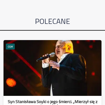
POLECANE
CGM
Syn Stanisława Soyki o jego śmierci. „Mierzył się z