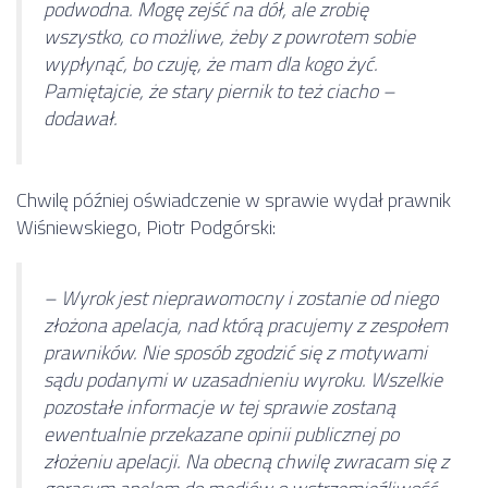
podwodna. Mogę zejść na dół, ale zrobię
wszystko, co możliwe, żeby z powrotem sobie
wypłynąć, bo czuję, że mam dla kogo żyć.
Pamiętajcie, że stary piernik to też ciacho –
dodawał.
Chwilę później oświadczenie w sprawie wydał prawnik
Wiśniewskiego, Piotr Podgórski:
– Wyrok jest nieprawomocny i zostanie od niego
złożona apelacja, nad którą pracujemy z zespołem
prawników. Nie sposób zgodzić się z motywami
sądu podanymi w uzasadnieniu wyroku. Wszelkie
pozostałe informacje w tej sprawie zostaną
ewentualnie przekazane opinii publicznej po
złożeniu apelacji. Na obecną chwilę zwracam się z