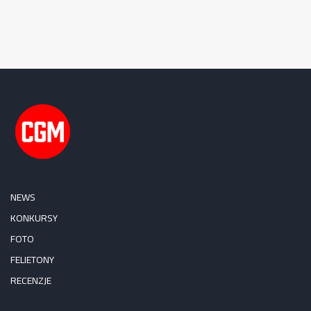
NEWS
KONKURSY
FOTO
FELIETONY
RECENZJE