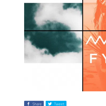
Share
Tweet