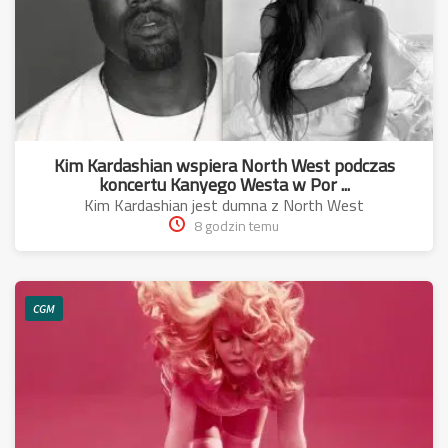
Kim Kardashian wspiera North West podczas
koncertu Kanyego Westa w Por ...
Kim Kardashian jest dumna z North West
8 godzin temu
CGM