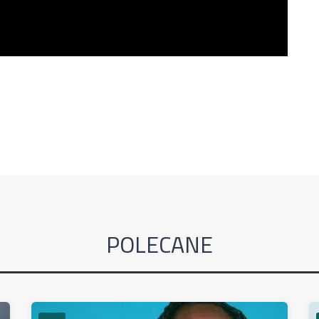
POLECANE