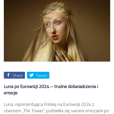
Share
Tweet
Luna po Eurowizji 2024 – trudne doświadczenia i
emocje
Luna, reprezentująca Polskę na Eurowizji 2024 z
utworem „The Tower”, podzieliła się swoimi emocjami po