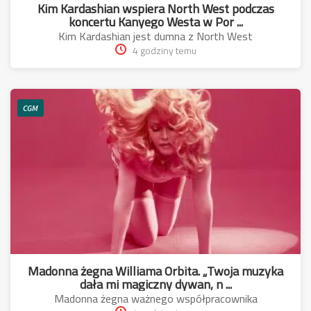
Kim Kardashian wspiera North West podczas
koncertu Kanyego Westa w Por ...
Kim Kardashian jest dumna z North West
4 godziny temu
CGM
Madonna żegna Williama Orbita. „Twoja muzyka
dała mi magiczny dywan, n ...
Madonna żegna ważnego współpracownika