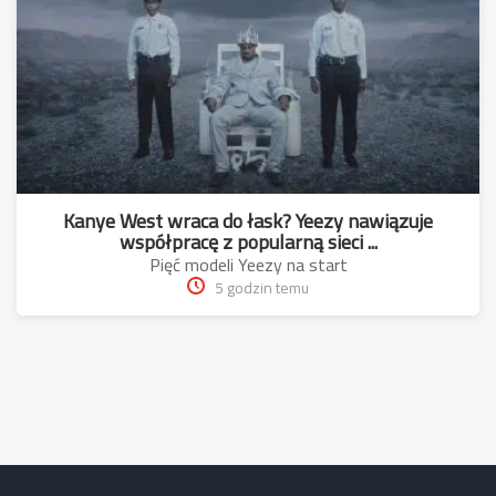
Kanye West wraca do łask? Yeezy nawiązuje
współpracę z popularną sieci ...
Pięć modeli Yeezy na start
5 godzin temu