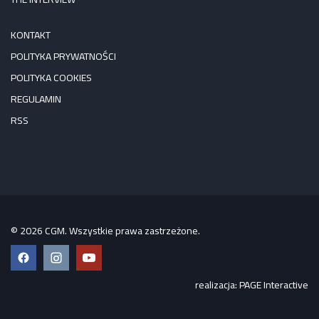
KONTAKT
POLITYKA PRYWATNOŚCI
POLITYKA COOKIES
REGULAMIN
RSS
© 2026 CGM. Wszystkie prawa zastrzeżone.
Facebook
Instagram
YouTube
realizacja:
PAGE Interactive