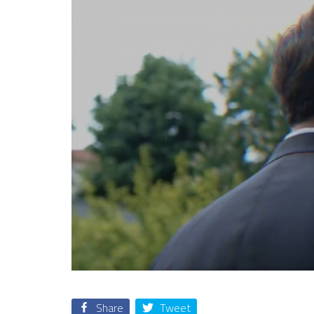
Share
Tweet